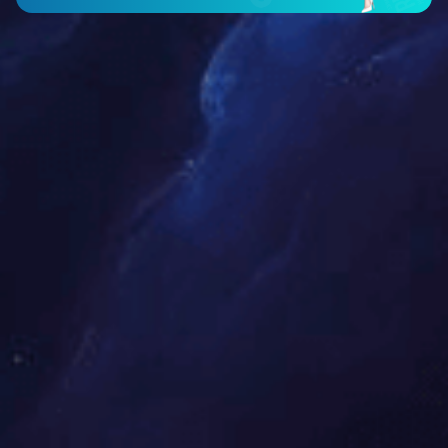
QQ咨询
咨询热线