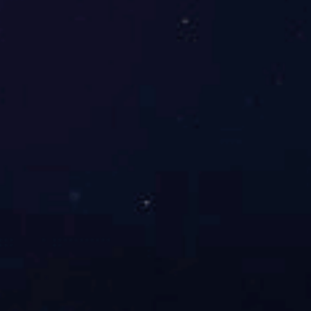
国标制造
GB manufacturing
专为中大型企业、事业单位提供宿舍家具生产及整
方案
开云在线（中国）唯一官方网站通过2018广东质量监督抽查检测
品经过二氧化碳焊接，经除锈，表调，磷化，静电喷粉，220度高
化，防腐能力强，有丰富的投标经验，参加过广东，湖南，海南
广西，贵州等地的投标，2天可出标书。