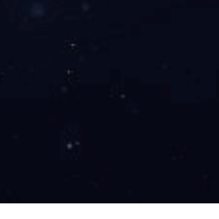
13903032647
首页
开云在线（中国）唯一官方网站
双层铁架床
Mailbo
dgkangs
Phone：
134
备案号：
粤ICP备14068681号
百度统计
Address
广东省