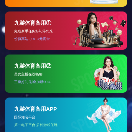
上下双层床
QQ咨询
开云在线（中国）唯一官方网站价格
咨询热线