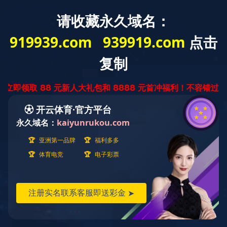
开云在线（中国）唯一官
厂家
8年专注学校 / 企业
开云在线（中国）唯一官方网站首页
开云在线（中国
宿舍解决方案
客户案例
新闻资讯
关于康