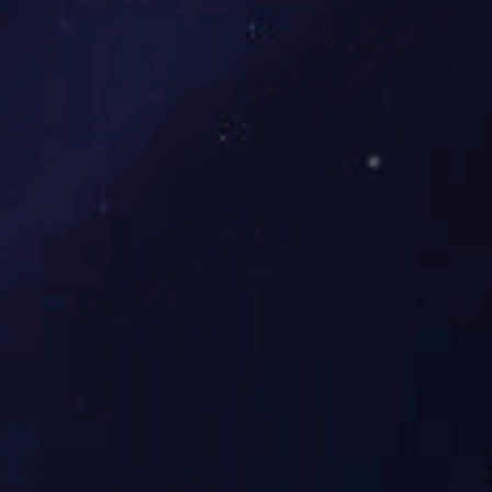
宿舍铁皮柜
单人双层床