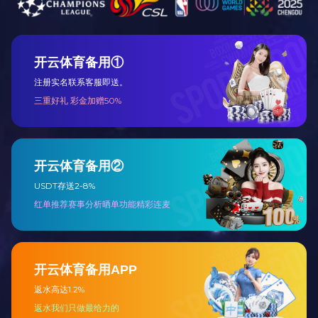
8人间宿舍床
上床下桌一体床