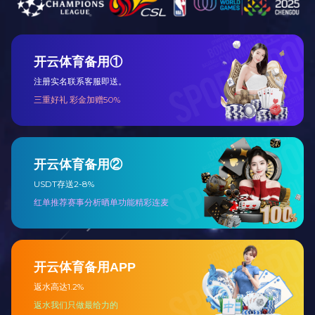
8人间宿舍床
上床下桌一体床