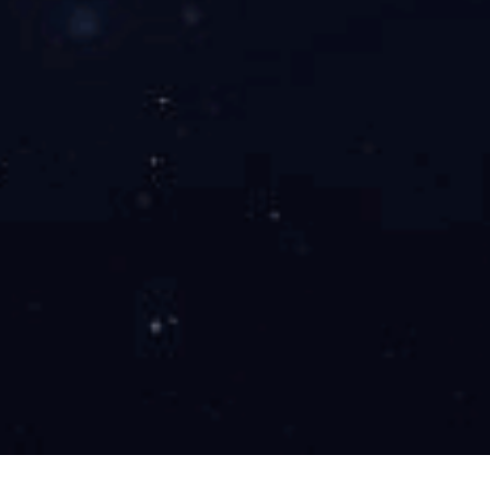
13903032647
首页
开云在线（中国）唯一官方网站
双层铁架床
Mailbo
dgkangs
Phone：
134
备案号：
粤ICP备14068681号
百度统计
Address
广东省