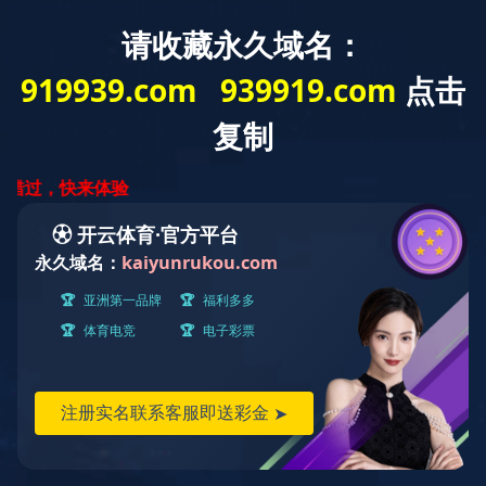
开云在线（中国）唯一官
厂家
8年专注学校 / 企业
开云在线（中国）唯一官方网站首页
开云在线（中国
宿舍解决方案
客户案例
新闻资讯
关于康