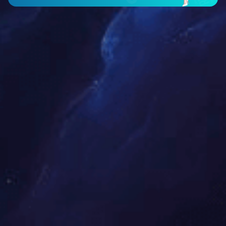
学生宿舍上下床
上下床