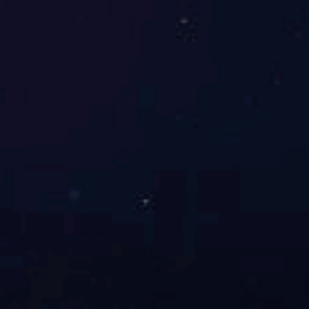
公寓学生床
全国服务热线
13427824948