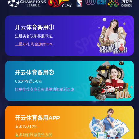
8人间宿舍床
上床下桌一体床