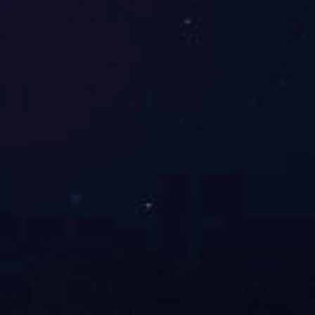
公寓学生床
全国服务热线
13427824948