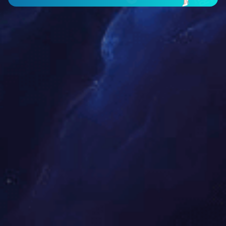
学生宿舍上下床
上下床