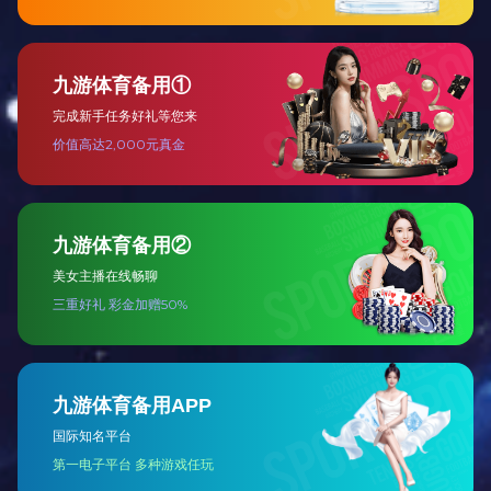
每款办公室铁皮柜都经过6道把关,质量保障,原材料都是经过严