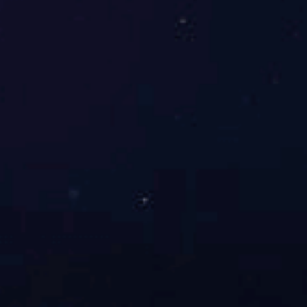
国标制造
GB manufacturing