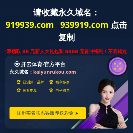
开云在线（中国）唯一官
厂家
8年专注学校 / 企业
开云在线（中国）唯一官方网站首页
开云在线（中国
宿舍解决方案
客户案例
新闻资讯
关于康
热门关键词：
上下铺铁床
宿舍公寓床
开云在线（中国）唯一官方网
您的位置：
首页
产品频道
开云在线（中国）唯一官方网站
>
>
>
食堂餐桌
床板 床垫