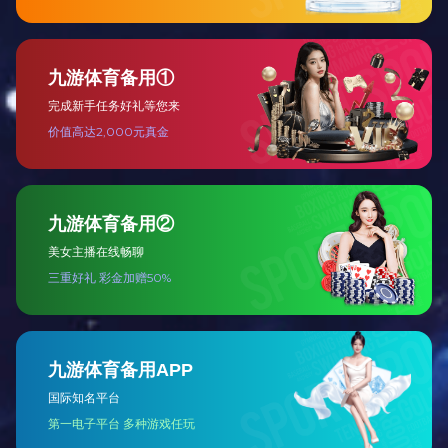
不锈钢餐桌整体结构稳固耐用,表面平整光滑，圆角