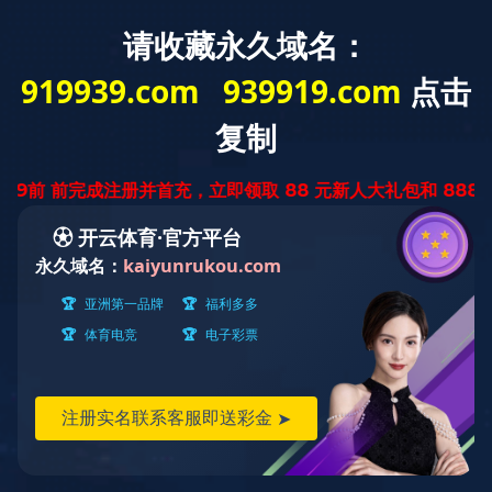
开云在线（中国）唯一官
厂家
8年专注学校 / 企业
开云在线（中国）唯一官方网站首页
开云在线（中国
宿舍解决方案
客户案例
新闻资讯
关于康
热门关键词：
上下铺铁床
宿舍公寓床
开云在线（中国）唯一官方网
您的位置：
首页
产品频道
食堂餐桌椅
学校不锈钢餐桌椅
>
>
>
食堂餐桌
床板 床垫