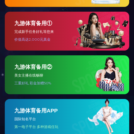
全国服务热线
13427824948
13903032647
首页
开云在线（中国）唯一官方网站
双层铁架床