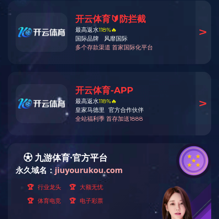
宿舍公寓床
开云在线（中国）唯一官方网站
员工宿舍公寓床
上下铺铁床
铁艺单人床
双层铁床
单层铁床
开云在线（中国）唯一官方网站
更衣储物柜
办公室文件柜