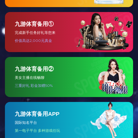
疫情之下，愿大家放松心情，安全健