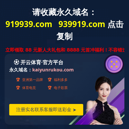
开云在线（中国）唯一官
厂家
8年专注学校 / 企业
开云在线（中国）唯一官方网站首页
开云在线（中国
宿舍解决方案
客户案例
新闻资讯
关于康
热门关键词：
上下铺铁床
宿舍公寓床
开云在线（中国）唯一官方网
您的位置：
首页
产品频道
上下铺铁床
单人铁床
>
>
>
食堂餐桌
床板 床垫